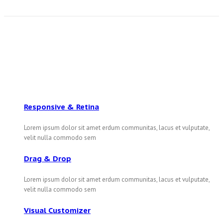
Responsive & Retina
Lorem ipsum dolor sit amet erdum communitas, lacus et vulputate,
velit nulla commodo sem
Drag & Drop
Lorem ipsum dolor sit amet erdum communitas, lacus et vulputate,
velit nulla commodo sem
Visual Customizer