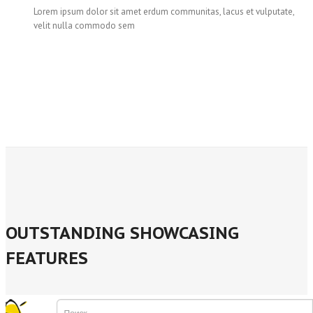
Lorem ipsum dolor sit amet erdum communitas, lacus et vulputate,
velit nulla commodo sem
OUTSTANDING SHOWCASING
FEATURES