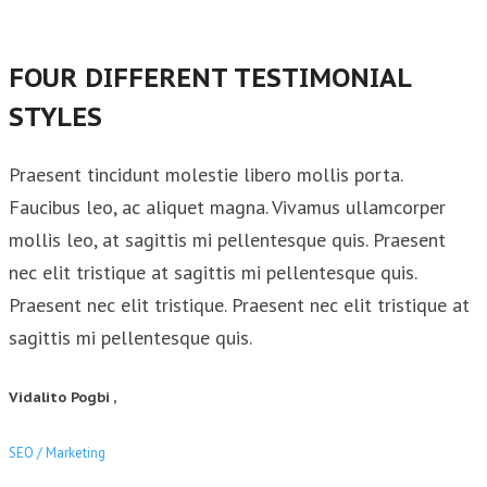
FOUR DIFFERENT TESTIMONIAL
STYLES
Praesent tincidunt molestie libero mollis porta.
Faucibus leo, ac aliquet magna. Vivamus ullamcorper
mollis leo, at sagittis mi pellentesque quis. Praesent
nec elit tristique at sagittis mi pellentesque quis.
Praesent nec elit tristique. Praesent nec elit tristique at
sagittis mi pellentesque quis.
Vidalito Pogbi ,
SEO / Marketing