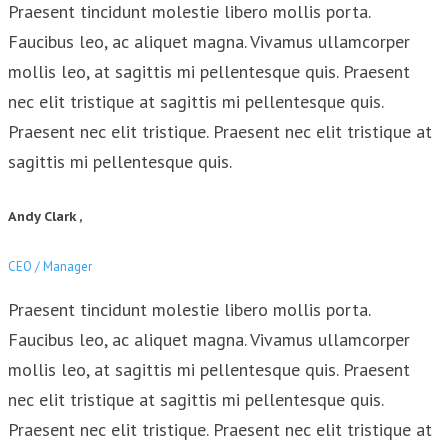
Praesent tincidunt molestie libero mollis porta.
Faucibus leo, ac aliquet magna. Vivamus ullamcorper
mollis leo, at sagittis mi pellentesque quis. Praesent
nec elit tristique at sagittis mi pellentesque quis.
Praesent nec elit tristique. Praesent nec elit tristique at
sagittis mi pellentesque quis.
Andy Clark ,
CEO / Manager
Praesent tincidunt molestie libero mollis porta.
Faucibus leo, ac aliquet magna. Vivamus ullamcorper
mollis leo, at sagittis mi pellentesque quis. Praesent
nec elit tristique at sagittis mi pellentesque quis.
Praesent nec elit tristique. Praesent nec elit tristique at